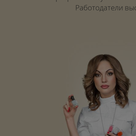
Работодатели выс