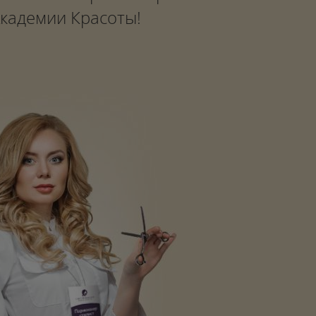
Академии Красоты!