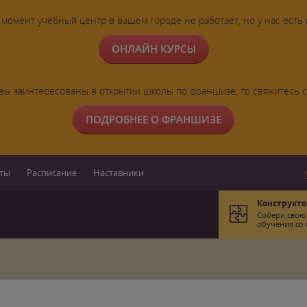
момент учебный центр в вашем городе не работает, но у нас есть
ОНЛАЙН КУРСЫ
вы заинтересованы в открытии школы по франшизе, то свяжитесь 
ПОДРОБНЕЕ О ФРАНШИЗЕ
ты
Расписание
Наставники
Конструкто
Собери свою
обучения со 