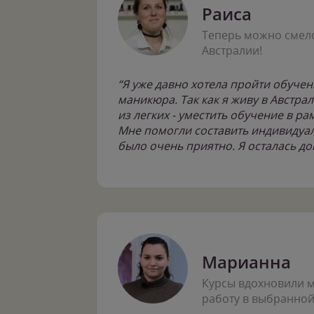
Раиса
Теперь можно смело
Австралии!
“Я уже давно хотела пройти обучен
маникюра. Так как я живу в Австрал
из легких - уместить обучение в ра
Мне помогли составить индивидуал
было очень приятно. Я осталась до
Марианна
Курсы вдохновили 
работу в выбранной