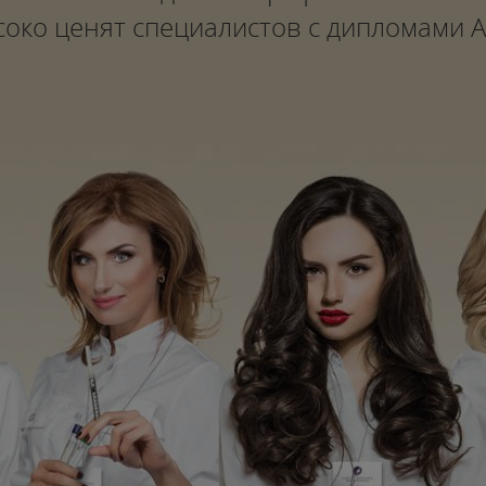
око ценят специалистов с дипломами 