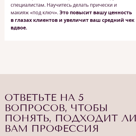
специалистам. Научитесь делать прически и
макияж «под ключ».
Это повысит вашу ценность
в глазах клиентов и увеличит ваш средний чек
вдвое.
ОТВЕТЬТЕ НА 5
ВОПРОСОВ, ЧТОБЫ
ПОНЯТЬ, ПОДХОДИТ Л
ВАМ ПРОФЕССИЯ