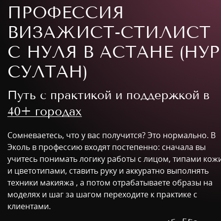
ПРОФЕССИЯ
ВИЗАЖИСТ-СТИЛИСТ
С НУЛЯ В АСТАНЕ (НУР
СУЛТАН)
Путь с практикой и поддержкой в
40+ городах
Сомневаетесь, что у вас получится? Это нормально. В
Эколь в профессию входят постепенно: сначала вы
учитесь понимать логику работы с лицом, типами кож
и цветотипами, ставить руку и аккуратно выполнять
техники макияжа , а потом отрабатываете образы на
моделях и шаг за шагом переходите к практике с
клиентами.