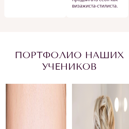
визажиста-стилиста.
ПОРТФОЛИО НАШИХ
УЧЕНИКОВ