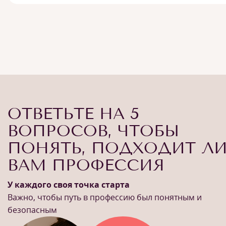
ОТВЕТЬТЕ НА 5
ВОПРОСОВ, ЧТОБЫ
ПОНЯТЬ, ПОДХОДИТ Л
ВАМ ПРОФЕССИЯ
У каждого своя точка старта
Важно, чтобы путь в профессию был понятным и
безопасным