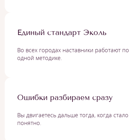
Единый стандарт Эколь
Во всех городах наставники работают по
одной методике.
Ошибки разбираем сразу
Вы двигаетесь дальше тогда, когда стало
понятно.