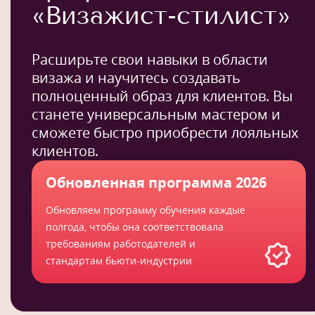
«Визажист-стилист»
Расширьте свои навыки в области
визажа и научитесь создавать
полноценный образ для клиентов. Вы
станете универсальным мастером и
сможете быстро приобрести лояльных
клиентов.
Обновленная программа 2026
Обновляем программу обучения каждые
полгода, чтобы она соответствовала
требованиям работодателей и
стандартам бьюти-индустрии