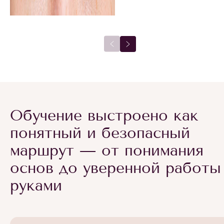
Обучение выстроено как
понятный и безопасный
маршрут — от понимания
основ до уверенной работы
руками