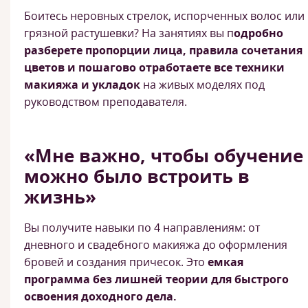
Боитесь неровных стрелок, испорченных волос или
грязной растушевки? На занятиях вы п
одробно
разберете пропорции лица, правила сочетания
цветов и пошагово отработаете все техники
макияжа и укладок
на живых моделях под
руководством преподавателя.
«Мне важно, чтобы обучение
можно было встроить в
жизнь»
Вы получите навыки по 4 направлениям: от
дневного и свадебного макияжа до оформления
бровей и создания причесок. Это
емкая
программа без лишней теории для быстрого
освоения доходного дела.