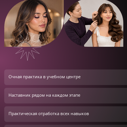
Очная практика в учебном центре
Наставник рядом на каждом этапе
Практическая отработка всех навыков