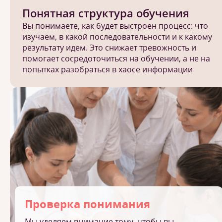
Понятная структура обучения
Вы понимаете, как будет выстроен процесс: что
изучаем, в какой последовательности и к какому
результату идем. Это снижает тревожность и
помогает сосредоточиться на обучении, а не на
попытках разобраться в хаосе информации
Проверка понимания
Мы уделяем внимание тому, чтобы вы