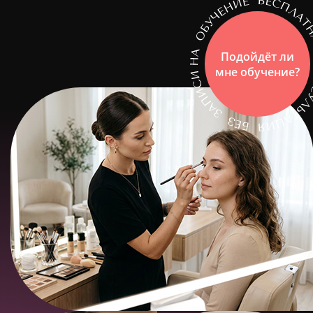
Подойдёт ли
мне обучение?