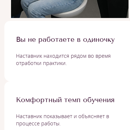
Вы не работаете в одиночку
Наставник находится рядом во время
отработки практики.
Комфортный темп обучения
Наставник показывает и объясняет в
процессе работы.