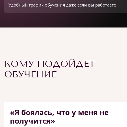
Удобный график обучения даже если вы работаете
КОМУ ПОДОЙДЕТ
ОБУЧЕНИЕ
«Я боялась, что у меня не
получится»