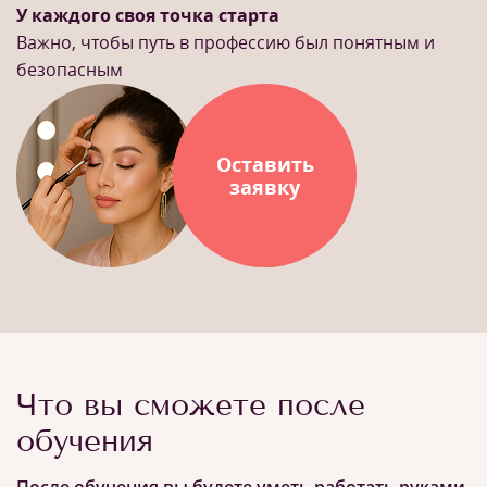
У каждого своя точка старта
Важно, чтобы путь в профессию был понятным и
безопасным
Оставить
заявку
Что вы сможете после
обучения