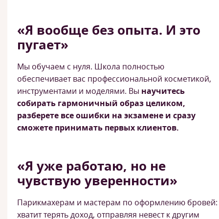
«Я вообще без опыта. И это
пугает»
Мы обучаем с нуля. Школа полностью
обеспечивает вас профессиональной косметикой,
инструментами и моделями. Вы
научитесь
собирать гармоничный образ целиком,
разберете все ошибки на экзамене и сразу
сможете принимать первых клиентов.
«Я уже работаю, но не
чувствую уверенности»
Парикмахерам и мастерам по оформлению бровей:
хватит терять доход, отправляя невест к другим