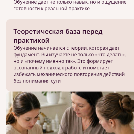
Обучение дает не только навык, но и ощущение
готовности к реальной практике
Теоретическая база перед
практикой
Обучение начинается с теории, которая дает
фундамент. Вы изучаете не только «что делать»,
но и «почему именно так». Это формирует
осознанный подход к работе и помогает
избежать механического повторения действий
без понимания сути