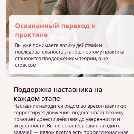
Осознанный переход к
практике
Вы уже понимаете логику действий и
последовательность этапов, поэтому практика
становится продолжением теории, а не
стрессом
Поддержка наставника на
каждом этапе
Наставник находится рядом во время практики:
корректирует движения, подсказывает технику,
помогает довести действия до уверенности и
аккуратности. Вы не остаетесь один на один с
задачей — рядом всегда есть профессиональная