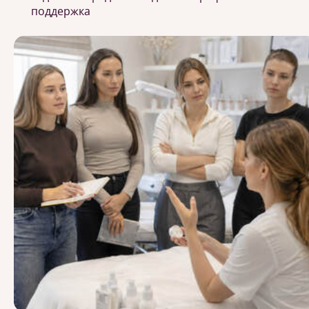
поддержка