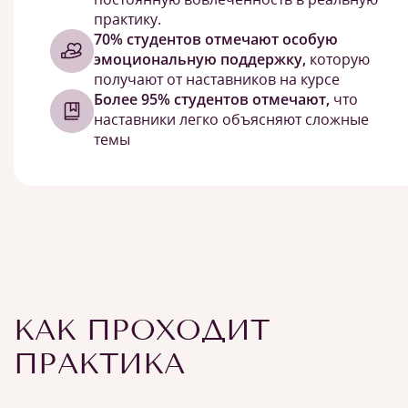
практику.
70% студентов отмечают особую
эмоциональную поддержку,
которую
получают от наставников на курсе
Более 95% студентов отмечают,
что
наставники легко объясняют сложные
темы
КАК ПРОХОДИТ
ПРАКТИКА