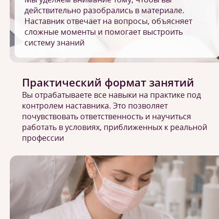
действительно разобрались в материале.
Наставник отвечает на вопросы, объясняет
сложные моменты и помогает выстроить
систему знаний
Практический формат занятий
Вы отрабатываете все навыки на практике под
контролем наставника. Это позволяет
почувствовать ответственность и научиться
работать в условиях, приближенных к реальной
профессии