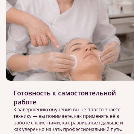
Готовность к самостоятельной
работе
К завершению обучения вы не просто знаете
технику — вы понимаете, как применять её в
работе с клиентами, как развиваться дальше и
как уверенно начать профессиональный путь.