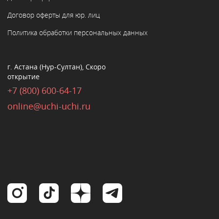
Договор оферты для юр. лиц
Политика обработки персональных данных
г. Астана (Нур-Султан), Скоро
открытие
+7 (800) 600-64-17
online@uchi-uchi.ru