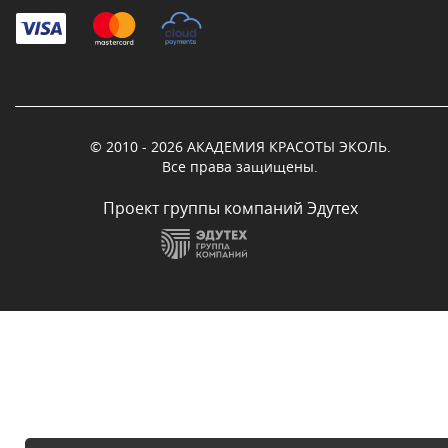
© 2010 - 2026 АКАДЕМИЯ КРАСОТЫ ЭКОЛЬ.
Все права защищены.
Проект группы компаний Эдутех