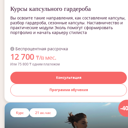
Курсы капсульного гардероба
Вы освоите такие направления, как составление капсулы,
разбор гардероба, сезонные капсулы. Наставничество и
практические модули Эколь помогут сформировать
портфолио и начать карьеру стилиста
Беспроцентная рассрочка
12 700
₸/в мес.
Или 75 800 ₸ одним платежом
Консультация
Программа обучения
-4
Курс
21 ак.час