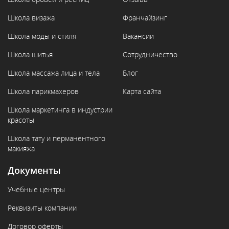
Школа визажа
Франчайзинг
Школа моды и стиля
Вакансии
Школа шитья
Сотрудничество
Школа массажа лица и тела
Блог
Школа парикмахеров
Карта сайта
Школа маркетинга в индустрии
красоты
Школа тату и перманентного
макияжа
Документы
Учебные центры
Реквизиты компании
Договор оферты