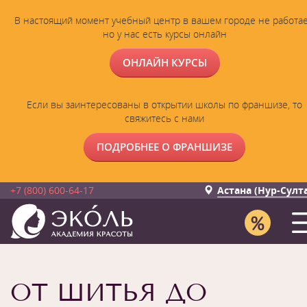
В настоящий момент учебный центр в вашем городе не работае
но у нас есть курсы онлайн
ОНЛАЙН КУРСЫ
Если вы заинтересованы в открытии школы по франшизе, то
свяжитесь с нами
ПОДРОБНЕЕ О ФРАНШИЗЕ
+7 (800) 600-64-17
Астана (Нур-Султ
ОТ ШИТЬЯ ДО