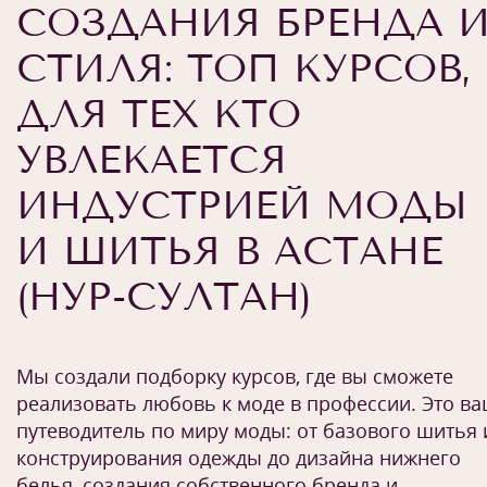
СОЗДАНИЯ БРЕНДА 
СТИЛЯ: ТОП КУРСОВ,
ДЛЯ ТЕХ КТО
УВЛЕКАЕТСЯ
ИНДУСТРИЕЙ МОДЫ
И ШИТЬЯ В АСТАНЕ
(НУР-СУЛТАН)
Мы создали подборку курсов, где вы сможете
реализовать любовь к моде в профессии. Это в
путеводитель по миру моды: от базового шитья 
конструирования одежды до дизайна нижнего
белья, создания собственного бренда и