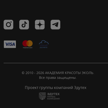
© 2010 - 2026 АКАДЕМИЯ КРАСОТЫ ЭКОЛЬ.
Все права защищены.
Проект группы компаний Эдутех