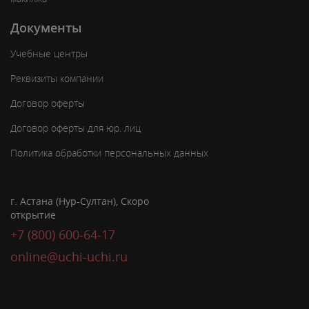
Документы
Учебные центры
Реквизиты компании
Договор оферты
Договор оферты для юр. лиц
Политика обработки персональных данных
г. Астана (Нур-Султан), Скоро
открытие
+7 (800) 600-64-17
online@uchi-uchi.ru